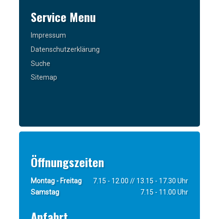
Service Menu
Impressum
Datenschutzerklärung
Suche
Sitemap
Öffnungszeiten
Montag - Freitag
7.15 - 12.00 // 13.15 - 17.30 Uhr
Samstag
7.15 - 11.00 Uhr
Anfahrt