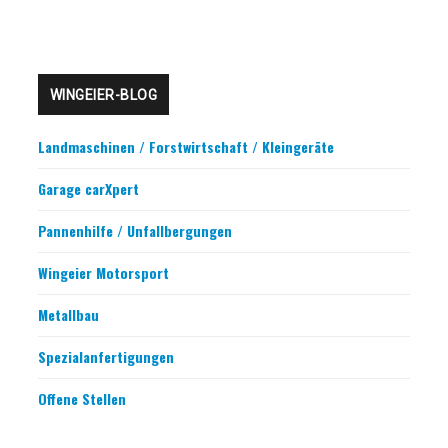
WINGEIER-BLOG
Landmaschinen / Forstwirtschaft / Kleingeräte
Garage carXpert
Pannenhilfe / Unfallbergungen
Wingeier Motorsport
Metallbau
Spezialanfertigungen
Offene Stellen