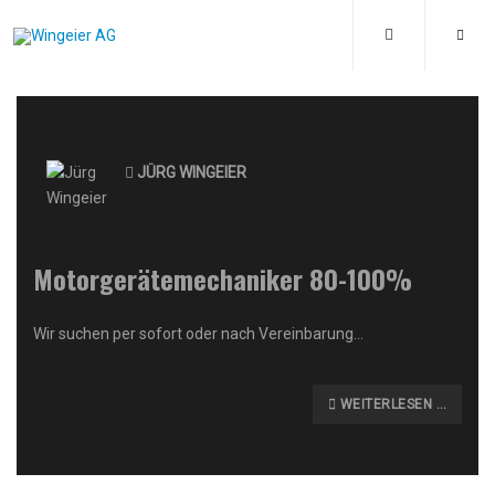
JÜRG WINGEIER
Motorgerätemechaniker 80-100%
Wir suchen per sofort oder nach Vereinbarung...
WEITERLESEN …