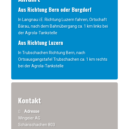
Aus Richtung Bern oder Burgdorf
In Langnau i.E. Richtung Luzern fahren, Ortschaft
Bärau, nach dem Bahnübergang ca. 1 km links bei
der Agrola-Tankstelle
Aus Richtung Luzern
In Trubschachen Richtung Bern, nach
Ortsausgangstafel Trubschachen ca. 1 km rechts
bei der Agrola-Tankstelle
Kontakt
Adresse
Wingeier AG
Schärischachen 803