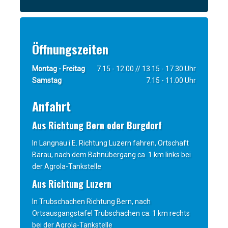
Öffnungszeiten
Montag - Freitag
7.15 - 12.00 // 13.15 - 17.30 Uhr
Samstag
7.15 - 11.00 Uhr
Anfahrt
Aus Richtung Bern oder Burgdorf
In Langnau i.E. Richtung Luzern fahren, Ortschaft
Bärau, nach dem Bahnübergang ca. 1 km links bei
der Agrola-Tankstelle
Aus Richtung Luzern
In Trubschachen Richtung Bern, nach
Ortsausgangstafel Trubschachen ca. 1 km rechts
bei der Agrola-Tankstelle