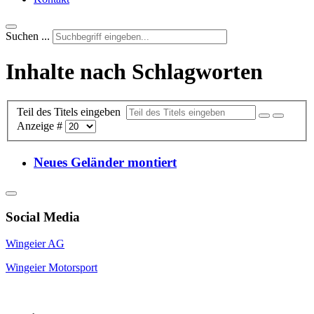
Suchen ...
Inhalte nach Schlagworten
Teil des Titels eingeben
Anzeige #
Neues Geländer montiert
Social Media
Wingeier AG
Wingeier Motorsport