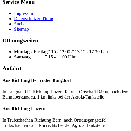
Service Menu
Impressum
Datenschutzerklärung
Suche
Sitemap
Öffnungszeiten
Montag - Freitag
7.15 - 12.00 // 13.15 - 17.30 Uhr
Samstag
7.15 - 11.00 Uhr
Anfahrt
Aus Richtung Bern oder Burgdorf
In Langnau i.E. Richtung Luzern fahren, Ortschaft Bärau, nach dem
Bahnübergang ca. 1 km links bei der Agrola-Tankstelle
Aus Richtung Luzern
In Trubschachen Richtung Bern, nach Ortsausgangstafel
Trubschachen ca. 1 km rechts bei der Agrola-Tankstelle