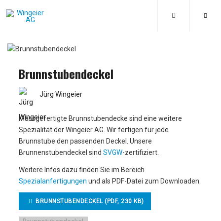
Brunnstubendeckel
Jürg Wingeier
Massgefertigte Brunnstubendecke sind eine weitere
Spezialität der Wingeier AG. Wir fertigen für jede
Brunnstube den passenden Deckel. Unsere
Brunnenstubendeckel sind
SVGW
-zertifiziert.
Weitere Infos dazu finden Sie im Bereich
Spezialanfertigungen
und als PDF-Datei zum Downloaden.
BRUNNSTUBENDECKEL (PDF, 230 KB)