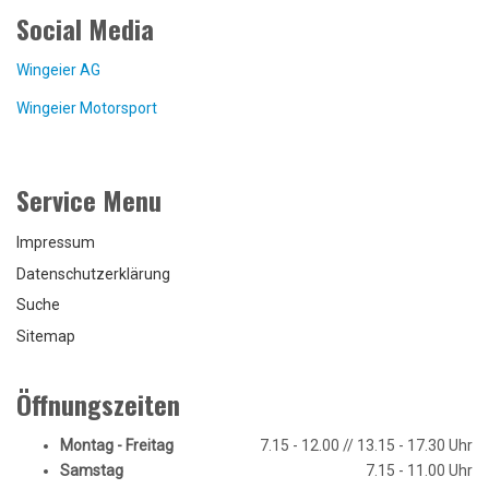
Social Media
Wingeier AG
Wingeier Motorsport
Service Menu
Impressum
Datenschutzerklärung
Suche
Sitemap
Öffnungszeiten
Montag - Freitag
7.15 - 12.00 // 13.15 - 17.30 Uhr
Samstag
7.15 - 11.00 Uhr