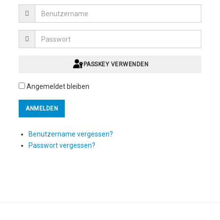
PASSKEY VERWENDEN
Angemeldet bleiben
Benutzername vergessen?
Passwort vergessen?