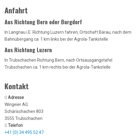
Anfahrt
Aus Richtung Bern oder Burgdorf
In Langnau i.E. Richtung Luzern fahren, Ortschaft Bärau, nach dem
Bahnübergang ca. 1 km links bei der Agrola-Tankstelle
Aus Richtung Luzern
In Trubschachen Richtung Bern, nach Ortsausgangstafel
Trubschachen ca. 1 km rechts bei der Agrola-Tankstelle
Kontakt
Adresse
Wingeier AG
Schärischachen 803
3555 Trubschachen
Telefon
+41 (0) 34 495 52 47